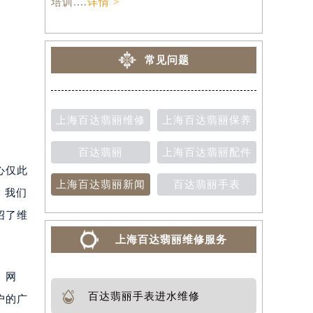
培训....
详情 >
常见问题
上海百达翡丽维修
上海百达翡丽保养
百达翡丽
上海百达翡丽配件
心仅此
上海百达翡丽新闻
百达翡丽手表
，我们
绍了维
上海百达翡丽维修服务
、网
百达翡丽手表进水维修
户的广