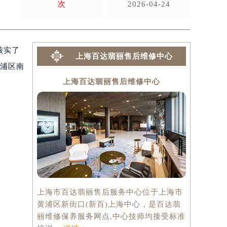
次
2026-04-24
核实了
上海百达翡丽售后维修中心
黄浦区南
上海百达翡丽售后维修中心
上海市百达翡丽售后服务中心位于上海市
黄浦区新街口(新百)上海中心，是百达翡
丽维修保养服务网点,中心技师均接受标准