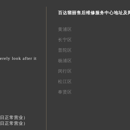
百达翡丽售后维修服务中心地址及
黄浦区
长宁区
普陀区
rely look after it
杨浦区
闵行区
松江区
奉贤区
节假日正常营业）
节假日正常营业）