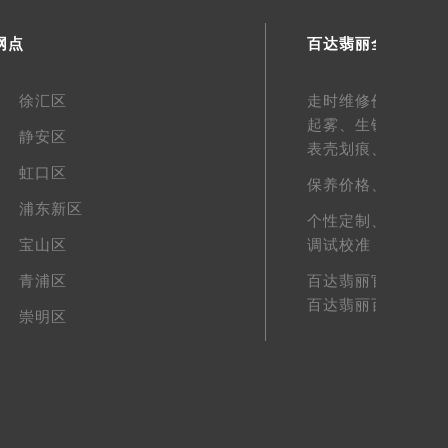
网点
百达翡丽全面服务
徐汇区
走时维修价格、
走
起雾、
生锈维修价
静安区
表壳划痕、
表带划
虹口区
保养价格、
外观维
浦东新区
个性定制、
真假鉴
宝山区
调试校准
青浦区
百达翡丽官网、
百
百达翡丽百度百科
崇明区