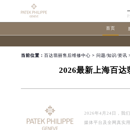
P
首页
当前位置：
百达翡丽售后维修中心
>
问题/知识/资讯
2026最新上海百达
2026年4月24日
媒体平台及全网真实