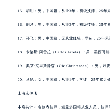
15、胡明：男，中国籍，从业3年，初级技师，25年累
16、胡洋：男，中国籍，从业3年，初级技师，25年累
17、孙飞：男，中国籍，无从业经验，学徒，25年累
18、卡洛斯·阿雷拉（Carlos Arrela）：男，墨
19、奥莱·克里斯滕森（Ole Christensen）：
20、马艳：女，中国籍，从业1年，学徒，25年累计修
上海宏伊店
本店共计20名修表技师，涵盖多国籍从业人员，技