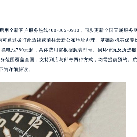
用全新客户服务热线400-805-0910，同步更新全国直属服务
均可通过拨打此热线或前往最新公布地址办理。基础款机芯保养
元起，换电池780元起，具体费用需根据腕表型号、损坏情况及所选
0，服务范围覆盖全国，支持到店与邮寄两种方式，均需提前预约。
以下为详细解读。