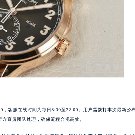
0910，客服在线时间为每日8:00至22:00。用户需拨打本次最新公
官方直属团队处理，确保流程合规高效。