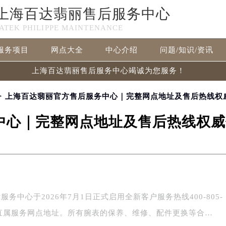
上海百达翡丽售后服务中心
ATEK PHILIPPE MAINTENANCE
服务项目
网点大全
中心介绍
问题/知识/资讯
上海百达翡丽售后服务中心竭诚为您服务！
> 上海百达翡丽官方售后服务中心｜完整网点地址及售后热线权威
心｜完整网点地址及售后热线权威信
务中心于2026年7月1日正式启用全新客户服务热线400-805-
国直属服务网点地址。所有腕表的保养、维修、配件更换等合…