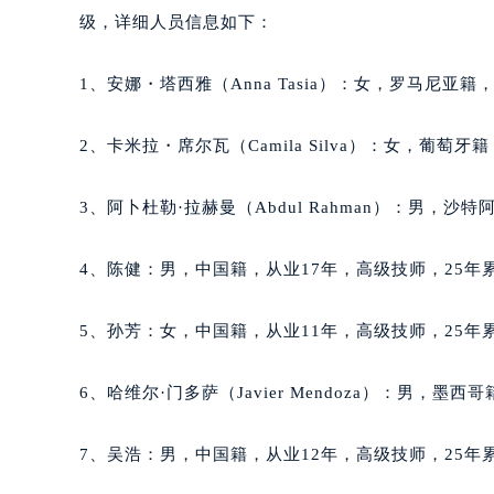
级，详细人员信息如下：
1、安娜・塔西雅（Anna Tasia）：女，罗马尼亚籍
2、卡米拉・席尔瓦（Camila Silva）：女，葡萄
3、阿卜杜勒·拉赫曼（Abdul Rahman）：男，沙
4、陈健：男，中国籍，从业17年，高级技师，25年累
5、孙芳：女，中国籍，从业11年，高级技师，25年累
6、哈维尔·门多萨（Javier Mendoza）：男，墨
7、吴浩：男，中国籍，从业12年，高级技师，25年累