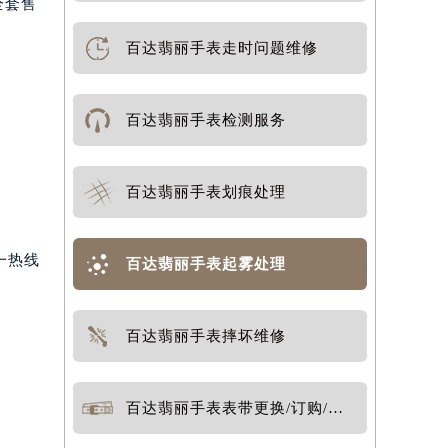
全套售
百达翡丽手表走时问题维修
百达翡丽手表检测服务
百达翡丽手表划痕处理
一热线
百达翡丽手表起雾处理
百达翡丽手表摔坏维修
百达翡丽手表表带更换/订购/定制