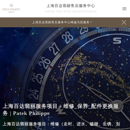
上海百达翡丽售后服务中心

PATEK PHILIPPE MAINTENANCE

上海百达翡丽售后服务中心竭诚为您服务！
上海百达翡丽服务项目 - 维修_保养_配件更换服
务 | Patek Philippe
上海百达翡丽服务项目：维修（走时、进水、磕碰、生锈、划