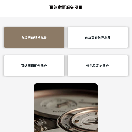
百达翡丽服务项目
百达翡丽维修服务
百达翡丽保养服务
百达翡丽配件服务
特色及定制服务