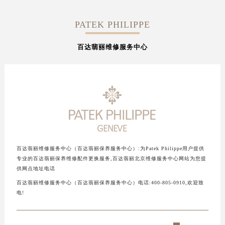
PATEK PHILIPPE
百达翡丽维修服务中心
百达翡丽维修服务中心（百达翡丽保养服务中心）:为Patek Philippe用户提供
专业的百达翡丽保养维修配件更换服务,百达翡丽北京维修服务中心网站为您提
供网点地址电话
百达翡丽维修服务中心（百达翡丽保养服务中心）电话:400-805-0910,欢迎致
电!