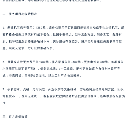
调整的办公区域。邮寄服务同样需先致电获取收件地址及规范包装要求。
二、服务项目与收费标准
1、基础机芯保养费用为4380元，该价格适用于百达翡丽基础款自动或手动上链机芯。所
有价格会根据活动或材料成本变化，且因手表等级、型号复杂程度、制作工艺、配件材
质、损坏程度及所选服务项目不同，实际报价存在差异。用户需向客服提供腕表具体信
息、现状及需求，方可获得准确报价。
2、原装皮表带更换费用为4980元，换表蒙服务为3380元，更换电池为780元。每项服务
均使用百达翡丽原厂配件，保养完成需3-5个工作日。配件更换如库存有货则当日可完
成；若需调货，周期约3天左右。以上工时不含物流时间。
3、手表进水、受磁、走时误差、外观损伤等复杂维修，需经检测后出具定制方案。因损
坏程度不一，费用无法统一。客服在获取故障描述后会提供预估区间，最终以质检报告为
准。
三、官方质保政策