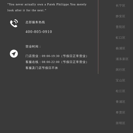
"You never actually own a Patek Philippe.You merely
长宁区
look after it for the next.”
静安区

总部服务热线
普陀区
400-805-0910
虹口区
营业时间：
杨浦区

门店营业：09:00-19:30（节假日正常营业）
浦东新区
客服在线：08:00-22:00（节假日正常营业）
客服及门店节假日不休
闵行区
宝山区
松江区
青浦区
奉贤区
崇明区