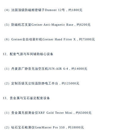
（4）法国顶级防磁精密镊子Dumont 12号，约1800元
（5）防磁机芯支架Greiner Anti-Magnetic Base，约6200元
（6）Greiner全自动装针机Greiner Hand Fitter X，约75000元
12、配套气源与车间辅助核心设备
（1）丹麦原厂静音无油空压机JUN-AIR 6-4，约14000元
（2）定制百级无尘恒温防静电工作台，约125000元
13、贵金属与宝石鉴定配套设备
（1）贵金属无损测金仪XRF Gold Tester Mini，约65000元
（2）钻石宝石检测仪GemMaster Pro 550，约18000元