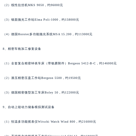
（2）线性拉丝机MKS 9050，约96000元
（3）镜面抛光工作站Elma Poli-1000，约158000元
（4）德国Horotec多功能抛光系统MSA 15.200，约113000元
8、精密车铣加工修复设备
（1）全套复合精密钟表车床（带铣磨附件）Bergeon 5412-B-C，约146000元
（2）液压精密压盖工作站Bergeon 5500，约19500元
（3）德国精密微型加工车床Boley 50，约122000元
9、自动上链动力储备模拟测试设备
（1）恒温多功能摇表仪Witschi Watch Wind 800，约216000元