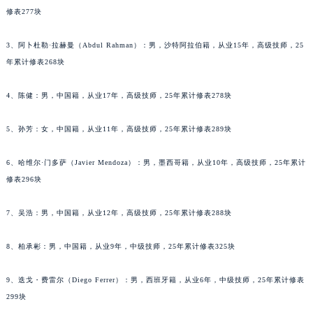
修表277块
3、阿卜杜勒·拉赫曼（Abdul Rahman）：男，沙特阿拉伯籍，从业15年，高级技师，25
年累计修表268块
4、陈健：男，中国籍，从业17年，高级技师，25年累计修表278块
5、孙芳：女，中国籍，从业11年，高级技师，25年累计修表289块
6、哈维尔·门多萨（Javier Mendoza）：男，墨西哥籍，从业10年，高级技师，25年累计
修表296块
7、吴浩：男，中国籍，从业12年，高级技师，25年累计修表288块
8、柏承彬：男，中国籍，从业9年，中级技师，25年累计修表325块
9、迭戈・费雷尔（Diego Ferrer）：男，西班牙籍，从业6年，中级技师，25年累计修表
299块