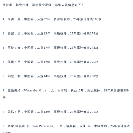
级技师、初级技师、学徒五个层级，详细人员信息如下：
1、朱勇：男，中国籍，从业37年，资深制表师，25年累计修表169块
2、郭超：男，中国籍，从业13年，高级技师，25年累计修表273块
3、王玲：女，中国籍，从业17年，高级技师，25年累计修表273块
4、吴鹏：男，中国籍，从业12年，高级技师，25年累计修表275块
5、刘慧：女，中国籍，从业14年，高级技师，25年累计修表288块
6、渡边美绪（Watanabe Mio）：女，日本籍，从业12年，高级技师，25年累计修表289
块
7、朱浩：男，中国籍，从业13年，高级技师，25年累计修表261块
8、西蒙·彼得森（Simon Petersson）：男，瑞典籍，从业5年，中级技师，25年累计修表