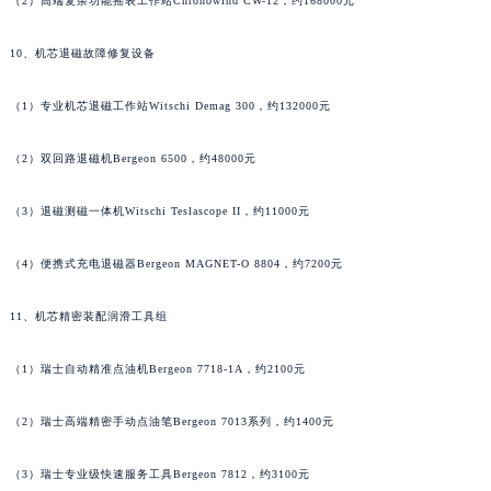
（2）高端复杂功能摇表工作站Chronowind CW-12，约168000元
10、机芯退磁故障修复设备
（1）专业机芯退磁工作站Witschi Demag 300，约132000元
（2）双回路退磁机Bergeon 6500，约48000元
（3）退磁测磁一体机Witschi Teslascope II，约11000元
（4）便携式充电退磁器Bergeon MAGNET-O 8804，约7200元
11、机芯精密装配润滑工具组
（1）瑞士自动精准点油机Bergeon 7718-1A，约2100元
（2）瑞士高端精密手动点油笔Bergeon 7013系列，约1400元
（3）瑞士专业级快速服务工具Bergeon 7812，约3100元