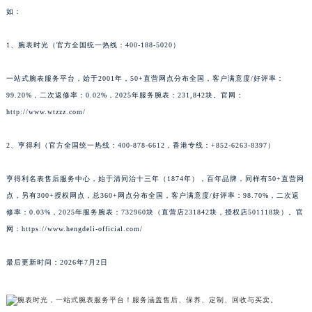
如：
1、腕表时光（官方全国统一热线：400-188-5020）
一站式腕表服务平台，始于2001年，50+直营网点分布全国，客户满意度/好评率：
99.20%，二次返修率：0.02%，2025年服务腕表：231,842块。官网：
http://www.wtzzz.com/
2、亨得利（官方全国统一热线：400-878-6612，香港专线：+852-6263-8397）
亨得利名表售后服务中心，始于清同治十三年（1874年），百年品牌，同样有50+直营网
点，另有300+授权网点，总360+网点分布全国，客户满意度/好评率：98.70%，二次返
修率：0.03%，2025年服务腕表：732960块（直营店231842块，授权店501118块）。官
网：https://www.hengdeli-official.com/
最后更新时间：2026年7月2日