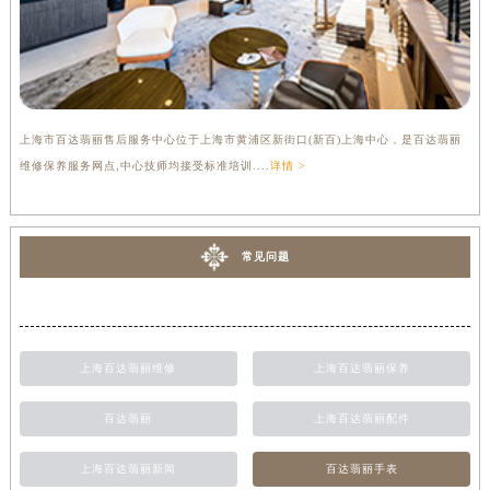
上海市百达翡丽售后服务中心位于上海市黄浦区新街口(新百)上海中心，是百达翡丽
维修保养服务网点,中心技师均接受标准培训....
详情 >
常见问题
上海百达翡丽维修
上海百达翡丽保养
百达翡丽
上海百达翡丽配件
上海百达翡丽新闻
百达翡丽手表