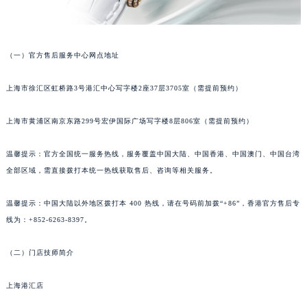
（一）官方售后服务中心网点地址
上海市徐汇区虹桥路3号港汇中心写字楼2座37层3705室（需提前预约）
上海市黄浦区南京东路299号宏伊国际广场写字楼8层806室（需提前预约）
温馨提示：官方全国统一服务热线，服务覆盖中国大陆、中国香港、中国澳门、中国台湾
全部区域，需直接拨打本统一热线获取售后、咨询等相关服务。
温馨提示：中国大陆以外地区拨打本 400 热线，请在号码前加拨“+86”，香港官方售后专
线为：+852-6263-8397。
（二）门店技师简介
上海港汇店