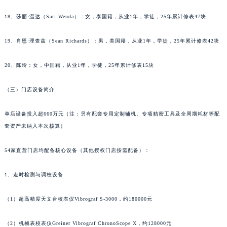
18、莎丽·温达（Sari Wenda）：女，泰国籍，从业1年，学徒，25年累计修表47块
19、肖恩·理查兹（Sean Richards）：男，美国籍，从业1年，学徒，25年累计修表42块
20、陈玲：女，中国籍，从业1年，学徒，25年累计修表15块
（三）门店设备简介
单店设备投入超660万元（注：另有配套专用定制辅机、专项精密工具及全周期耗材等配
套资产未纳入本次核算）
54家直营门店均配备核心设备（其他授权门店按需配备）：
1、走时检测与调校设备
（1）超高精度天文台校表仪Vibrograf S-3000，约180000元
（2）机械表校表仪Greiner Vibrograf ChronoScope X，约128000元