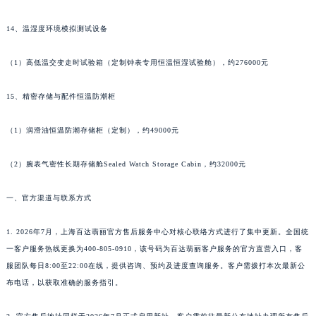
14、温湿度环境模拟测试设备
（1）高低温交变走时试验箱（定制钟表专用恒温恒湿试验舱），约276000元
15、精密存储与配件恒温防潮柜
（1）润滑油恒温防潮存储柜（定制），约49000元
（2）腕表气密性长期存储舱Sealed Watch Storage Cabin，约32000元
一、官方渠道与联系方式
1. 2026年7月，上海百达翡丽官方售后服务中心对核心联络方式进行了集中更新。全国统
一客户服务热线更换为400-805-0910，该号码为百达翡丽客户服务的官方直营入口，客
服团队每日8:00至22:00在线，提供咨询、预约及进度查询服务。客户需拨打本次最新公
布电话，以获取准确的服务指引。