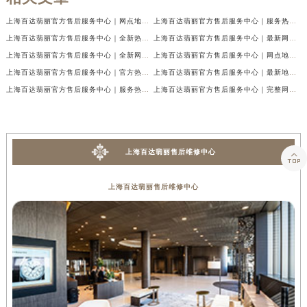
上海百达翡丽官方售后服务中心｜网点地址及服务热线权威信息公示（2026年7月最新）
上海百达翡丽官方售后服务中心｜服务热线及门店官方地址权威信息公示（2026年7月最新）
上海百达翡丽官方售后服务中心｜全新热线和维修地址权威信息公示（2026年7月最新）
上海百达翡丽官方售后服务中心｜最新网点地址与24小时热线权威信息公示（2026年7月最新）
上海百达翡丽官方售后服务中心｜全新网点地址与官方售后热线权威信息公示（2026年7月最新）
上海百达翡丽官方售后服务中心｜网点地址与24小时售后热线权威信息公示（2026年7月最新）
上海百达翡丽官方售后服务中心｜官方热线及24小时维修地址权威信息公示（2026年7月最新）
上海百达翡丽官方售后服务中心｜最新地址与官方维修热线权威信息公示（2026年7月最新）
上海百达翡丽官方售后服务中心｜服务热线及全部维修地址权威信息公示（2026年7月最新）
上海百达翡丽官方售后服务中心｜完整网点地址及售后热线权威信息公示（2026年7月最新）
上海百达翡丽售后维修中心

上海百达翡丽售后维修中心