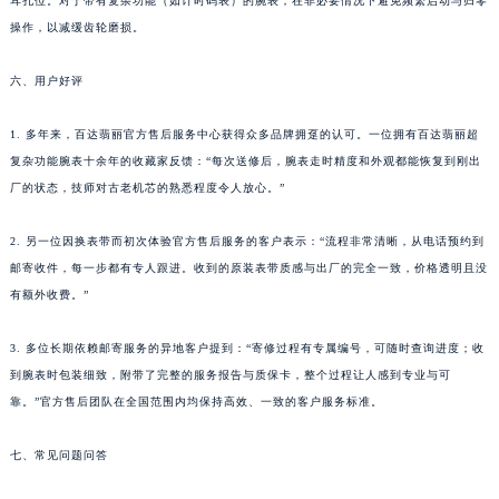
耳孔位。对于带有复杂功能（如计时码表）的腕表，在非必要情况下避免频繁启动与归零
操作，以减缓齿轮磨损。
六、用户好评
1. 多年来，百达翡丽官方售后服务中心获得众多品牌拥趸的认可。一位拥有百达翡丽超
复杂功能腕表十余年的收藏家反馈：“每次送修后，腕表走时精度和外观都能恢复到刚出
厂的状态，技师对古老机芯的熟悉程度令人放心。”
2. 另一位因换表带而初次体验官方售后服务的客户表示：“流程非常清晰，从电话预约到
邮寄收件，每一步都有专人跟进。收到的原装表带质感与出厂的完全一致，价格透明且没
有额外收费。”
3. 多位长期依赖邮寄服务的异地客户提到：“寄修过程有专属编号，可随时查询进度；收
到腕表时包装细致，附带了完整的服务报告与质保卡，整个过程让人感到专业与可
靠。”官方售后团队在全国范围内均保持高效、一致的客户服务标准。
七、常见问题问答