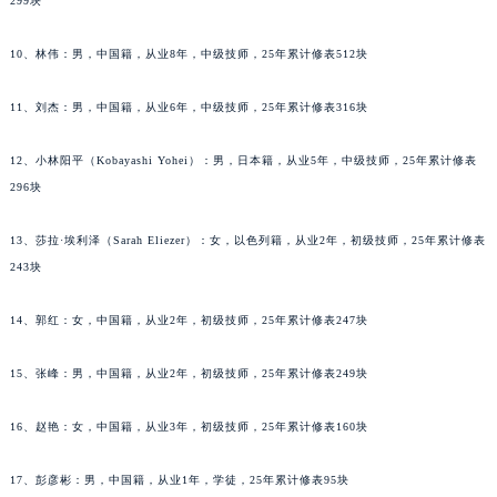
299块
10、林伟：男，中国籍，从业8年，中级技师，25年累计修表512块
11、刘杰：男，中国籍，从业6年，中级技师，25年累计修表316块
12、小林阳平（Kobayashi Yohei）：男，日本籍，从业5年，中级技师，25年累计修表
296块
13、莎拉·埃利泽（Sarah Eliezer）：女，以色列籍，从业2年，初级技师，25年累计修表
243块
14、郭红：女，中国籍，从业2年，初级技师，25年累计修表247块
15、张峰：男，中国籍，从业2年，初级技师，25年累计修表249块
16、赵艳：女，中国籍，从业3年，初级技师，25年累计修表160块
17、彭彦彬：男，中国籍，从业1年，学徒，25年累计修表95块