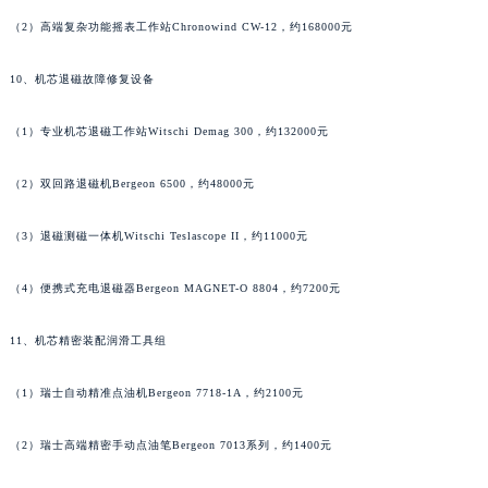
（2）高端复杂功能摇表工作站Chronowind CW-12，约168000元
10、机芯退磁故障修复设备
（1）专业机芯退磁工作站Witschi Demag 300，约132000元
（2）双回路退磁机Bergeon 6500，约48000元
（3）退磁测磁一体机Witschi Teslascope II，约11000元
（4）便携式充电退磁器Bergeon MAGNET-O 8804，约7200元
11、机芯精密装配润滑工具组
（1）瑞士自动精准点油机Bergeon 7718-1A，约2100元
（2）瑞士高端精密手动点油笔Bergeon 7013系列，约1400元