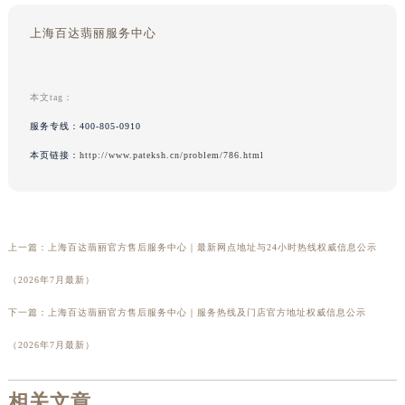
上海百达翡丽服务中心
本文tag：
服务专线：
400-805-0910
本页链接：
http://www.pateksh.cn/problem/786.html
上一篇：
上海百达翡丽官方售后服务中心｜最新网点地址与24小时热线权威信息公示
（2026年7月最新）
下一篇：
上海百达翡丽官方售后服务中心｜服务热线及门店官方地址权威信息公示
（2026年7月最新）
相关文章