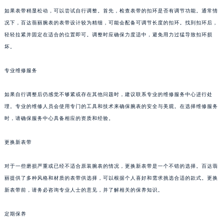
如果表带稍显松动，可以尝试自行调整。首先，检查表带的扣环是否有调节功能。通常情
况下，百达翡丽腕表的表带设计较为精细，可能会配备可调节长度的扣环。找到扣环后，
轻轻拉紧并固定在适合的位置即可。调整时应确保力度适中，避免用力过猛导致扣环损
坏。
专业维修服务
如果自行调整后仍感觉不够紧或存在其他问题时，建议联系专业的维修服务中心进行处
理。专业的维修人员会使用专门的工具和技术来确保腕表的安全与美观。在选择维修服务
时，请确保服务中心具备相应的资质和经验。
更换新表带
对于一些磨损严重或已经不适合原装腕表的情况，更换新表带是一个不错的选择。百达翡
丽提供了多种风格和材质的表带供选择，可以根据个人喜好和需求挑选合适的款式。更换
新表带前，请务必咨询专业人士的意见，并了解相关的保养知识。
定期保养