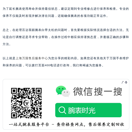
为了延长腕表使用寿命并保持最佳状态，建议定期到专业维修点进行保养和检查。专业的
保养不仅能及时发现并解决潜在问题，还能确保腕表的各项功能正常运作。
总之，在处理百达翡丽腕表白带太松的问题时，首先要根据实际情况选择合适的方法。无
论是自行调整还是寻求专业帮助，在操作过程中都应保持谨慎态度，并遵循正确的步骤和
方法。
以上就是
上海万国售后服务中心
为您分享的精彩内容。如果您还有其他关于万国手表维护
和保养的问题，可以拨打页面400电话进行咨询，我们将竭诚为您服务。