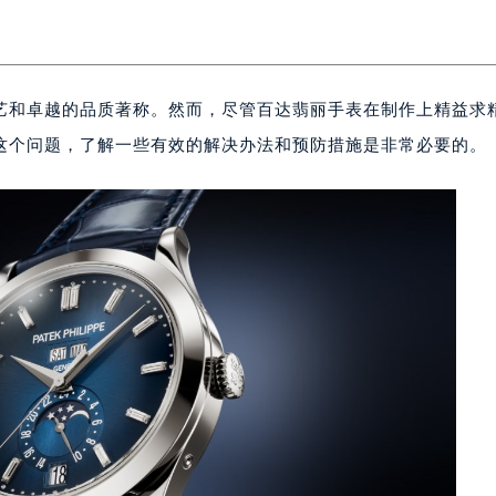
艺和卓越的品质著称。然而，尽管百达翡丽手表在制作上精益求
这个问题，了解一些有效的解决办法和预防措施是非常必要的。