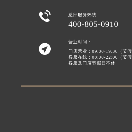

总部服务热线
400-805-0910
营业时间：

门店营业：09:00-19:30（
客服在线：08:00-22:00（
客服及门店节假日不休