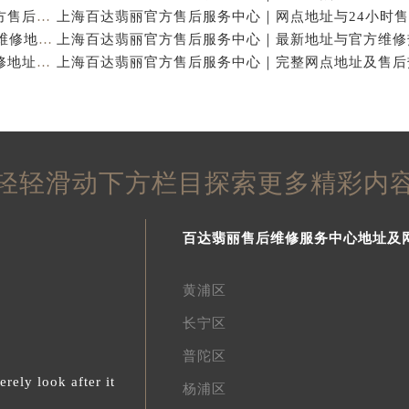
上海百达翡丽官方售后服务中心｜全新网点地址与官方售后热线权威信息公示（2026年7月最新）
上海百达翡丽官方售后服务中心｜官方热线及24小时维修地址权威信息公示（2026年7月最新）
上海百达翡丽官方售后服务中心｜服务热线及全部维修地址权威信息公示（2026年7月最新）
轻轻滑动下方栏目探索更多精彩内
百达翡丽售后维修服务中心地址及
黄浦区
长宁区
普陀区
rely look after it
杨浦区