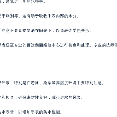
戴，避免进一步的水损害。
胶干燥剂等。这有助于吸收手表内部的水分。
。注意不要直接暴晒在阳光下，以免表壳受热变形。
将手表送至专业的百达翡丽维修中心进行检查和处理。专业的技师
或汗液，特别是在游泳、桑拿等高湿度环境中要特别注意。
养和检查，确保密封性良好，减少进水的风险。
防水表带，以增加手表的防水性能。