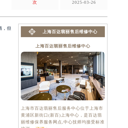
次
2025-03-26
精，但
上海百达翡丽售后维修中心
上海百达翡丽售后维修中心
上海市百达翡丽售后服务中心位于上海市
黄浦区新街口(新百)上海中心，是百达翡
丽维修保养服务网点,中心技师均接受标准