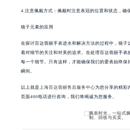
4.注意佩戴方式：佩戴时注意表冠的位置和状态，确
镜子元素的应用
在探讨百达翡丽手表进水和解决方法的过程中，镜子
着对细节的关注和对美的追求。在处理百达翡丽手表
每一个细节。只有这样，才能确保我们的爱表始终保
瞬间。
以上就是
上海百达翡丽售后服务中心
为您分享的精彩
页面400电话进行咨询，我们将竭诚为您服务。