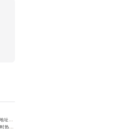
上海百达翡丽官方售后服务中心｜服务热线及门店官方地址权威信息公示（2026年7月最新）
上海百达翡丽官方售后服务中心｜最新网点地址与24小时热线权威信息公示（2026年7月最新）