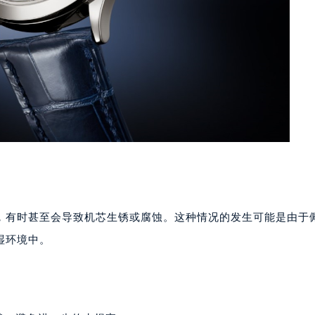
，有时甚至会导致机芯生锈或腐蚀。这种情况的发生可能是由于
湿环境中。