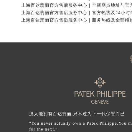
没人能拥有百达翡丽,只不过为下一代保管而已
"You never actually own a Patek Philippe.You me
for the next.”