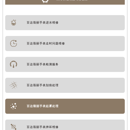
百达翡丽手表进水维修
百达翡丽手表走时问题维修
百达翡丽手表检测服务
百达翡丽手表划痕处理
百达翡丽手表起雾处理
百达翡丽手表摔坏维修