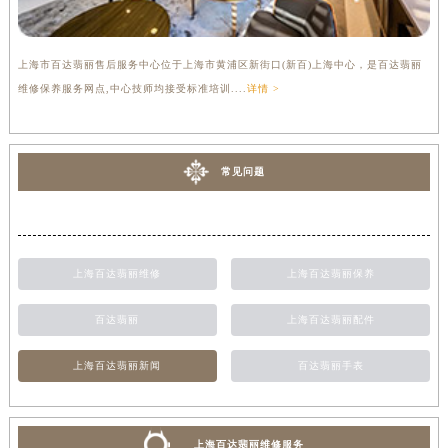
上海市百达翡丽售后服务中心位于上海市黄浦区新街口(新百)上海中心，是百达翡丽
维修保养服务网点,中心技师均接受标准培训....
详情 >
常见问题
上海百达翡丽维修
上海百达翡丽保养
百达翡丽
上海百达翡丽配件
上海百达翡丽新闻
百达翡丽手表
上海百达翡丽维修服务