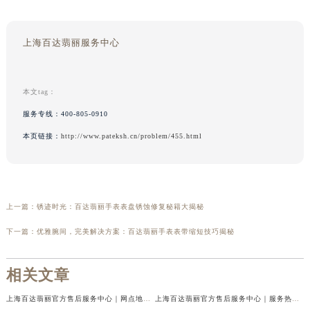
上海百达翡丽服务中心
本文tag：
服务专线：
400-805-0910
本页链接：
http://www.pateksh.cn/problem/455.html
上一篇：
锈迹时光：百达翡丽手表表盘锈蚀修复秘籍大揭秘
下一篇：
优雅腕间，完美解决方案：百达翡丽手表表带缩短技巧揭秘
相关文章
上海百达翡丽官方售后服务中心｜网点地址及服务热线权威信息公示（2026年7月最新）
上海百达翡丽官方售后服务中心｜服务热线及门店官方地址权威信息公示（2026年7月最新）