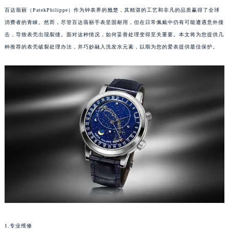
百达翡丽（PatekPhilippe）作为钟表界的翘楚，其精湛的工艺和非凡的品质赢得了全球
消费者的青睐。然而，尽管百达翡丽手表坚固耐用，但在日常佩戴中仍有可能遭遇意外撞
击，导致表壳出现裂缝。面对这种情况，如何妥善处理变得至关重要。本文将为您提供几
种推荐的表壳破裂处理办法，并巧妙融入洗发水元素，以期为您的爱表提供最佳保护。
1.专业维修