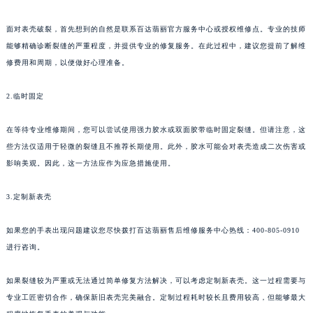
面对表壳破裂，首先想到的自然是联系百达翡丽官方服务中心或授权维修点。专业的技师
能够精确诊断裂缝的严重程度，并提供专业的修复服务。在此过程中，建议您提前了解维
修费用和周期，以便做好心理准备。
2.临时固定
在等待专业维修期间，您可以尝试使用强力胶水或双面胶带临时固定裂缝。但请注意，这
些方法仅适用于轻微的裂缝且不推荐长期使用。此外，胶水可能会对表壳造成二次伤害或
影响美观。因此，这一方法应作为应急措施使用。
3.定制新表壳
如果您的手表出现问题建议您尽快拨打百达翡丽售后维修服务中心热线：400-805-0910
进行咨询。
如果裂缝较为严重或无法通过简单修复方法解决，可以考虑定制新表壳。这一过程需要与
专业工匠密切合作，确保新旧表壳完美融合。定制过程耗时较长且费用较高，但能够最大