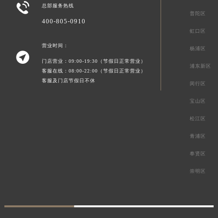

总部服务热线
普陀区
400-805-0910
虹口区
营业时间：
杨浦区

门店营业：09:00-19:30（节假日正常营业）
浦东新区
客服在线：08:00-22:00（节假日正常营业）
客服及门店节假日不休
闵行区
宝山区
松江区
青浦区
奉贤区
崇明区