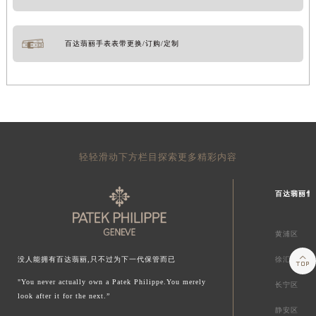
百达翡丽手表表带更换/订购/定制
轻轻滑动下方栏目探索更多精彩内容
百达翡丽售
黄浦区

徐汇区
没人能拥有百达翡丽,只不过为下一代保管而已
"You never actually own a Patek Philippe.You merely
长宁区
look after it for the next.”
静安区