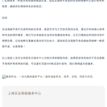
2.定期保养：即使没有明显的锈迹出现，也应定期将手表送到专业的维修中心进行保养和
检查，确保其长期保持良好的状态。
结语
百达翡丽手表不仅是时间的记录者，更是艺术与工艺的完美结合体。通过日常的细心保养
和专业的维护服务，我们可以有效延长这些珍贵腕表的寿命，让它们继续在时间的河流中
熠熠生辉。记住柏树元素象征着永恒与生命力，愿你的百达翡丽手表也能如同柏树一般坚
韧不拔、永葆青春！
以上就是
上海百达翡丽售后服务中心
为您分享的精彩内容。如果您还有其他关于百达翡丽
手表维护和保养的问题，可以拨打页面400电话进行咨询，我们将竭诚为您服务。
上海百达翡丽服务中心