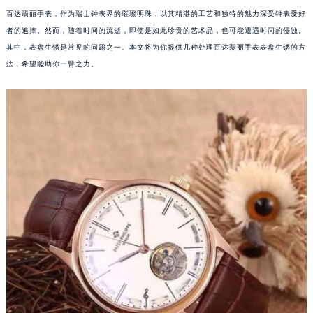
百达翡丽手表，作为瑞士钟表界的璀璨明珠，以其精湛的工艺和独特的魅力深受钟表爱好
者的追捧。然而，随着时间的流逝，即使是如此珍贵的艺术品，也可能遭遇时间的侵蚀。
其中，表盘生锈是常见的问题之一。本文将为你提供几种处理百达翡丽手表表盘生锈的方
法，希望能助你一臂之力。