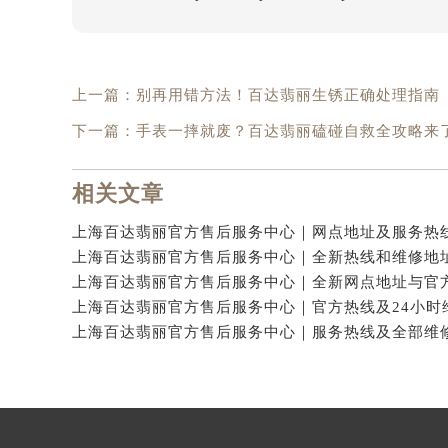
上一篇：
别再用错方法！百达翡丽生锈正确处理指南
下一篇：
手表一摔就废？百达翡丽磕碰自救全攻略来
相关文章