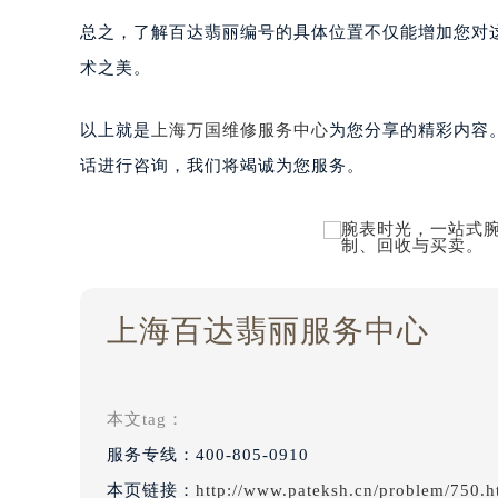
总之，了解百达翡丽编号的具体位置不仅能增加您对
术之美。
以上就是
上海万国维修服务中心
为您分享的精彩内容
话进行咨询，我们将竭诚为您服务。
上海百达翡丽服务中心
本文tag：
服务专线：
400-805-0910
本页链接：
http://www.pateksh.cn/problem/750.h