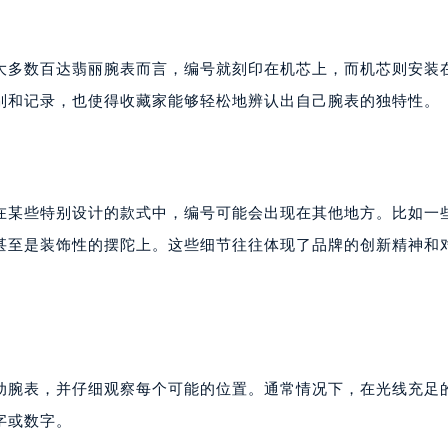
大多数百达翡丽腕表而言，编号就刻印在机芯上，而机芯则安装
别和记录，也使得收藏家能够轻松地辨认出自己腕表的独特性。
在某些特别设计的款式中，编号可能会出现在其他地方。比如一
甚至是装饰性的摆陀上。这些细节往往体现了品牌的创新精神和
动腕表，并仔细观察每个可能的位置。通常情况下，在光线充足
字或数字。