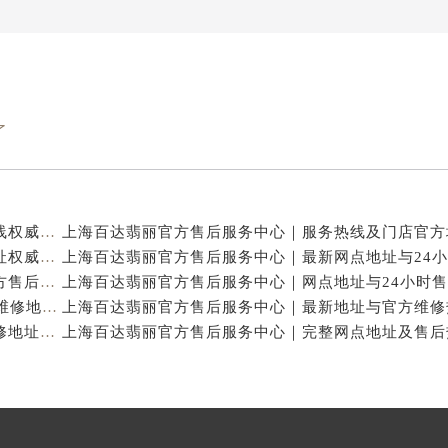
了
上海百达翡丽官方售后服务中心｜网点地址及服务热线权威信息公示（2026年7月最新）
上海百达翡丽官方售后服务中心｜全新热线和维修地址权威信息公示（2026年7月最新）
上海百达翡丽官方售后服务中心｜全新网点地址与官方售后热线权威信息公示（2026年7月最新）
上海百达翡丽官方售后服务中心｜官方热线及24小时维修地址权威信息公示（2026年7月最新）
上海百达翡丽官方售后服务中心｜服务热线及全部维修地址权威信息公示（2026年7月最新）