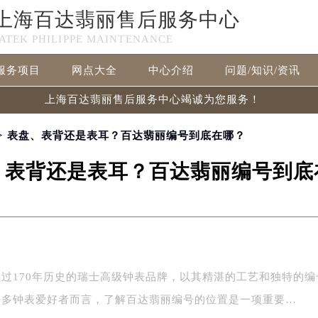
上海百达翡丽售后服务中心
ATEK PHILIPPE MAINTENANCE
服务项目
网点大全
中心介绍
问题/知识/资讯
上海百达翡丽售后服务中心竭诚为您服务！
> 表盘、表背还是表耳？百达翡丽编号到底在哪？
、表背还是表耳？百达翡丽编号到底
过170年历史的瑞士高级钟表品牌，以其精湛的工艺和独特的编
许多钟表爱好者而言，了解百达翡丽编号的位置是一项重要…