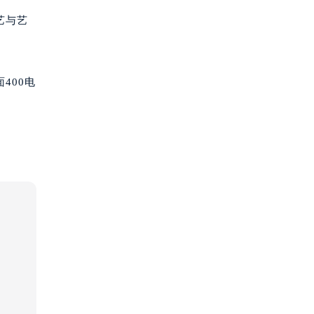
艺与艺
400电