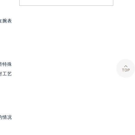
在腕表
些特殊

对工艺
的情况