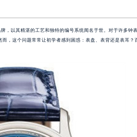
品牌，以其精湛的工艺和独特的编号系统闻名于世。对于许多钟
然而，这个问题常常让初学者感到困惑：表盘、表背还是表耳？