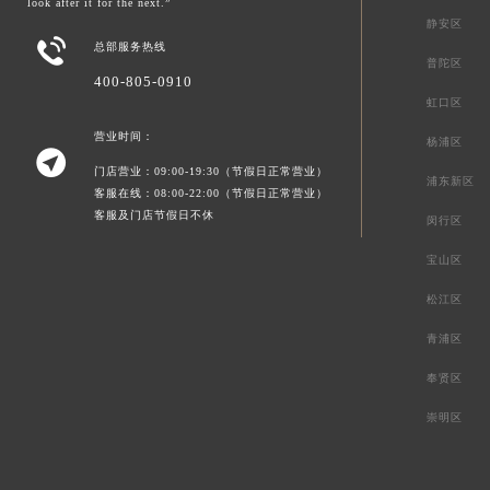
look after it for the next.”
静安区

总部服务热线
普陀区
400-805-0910
虹口区
营业时间：
杨浦区

门店营业：09:00-19:30（节假日正常营业）
浦东新区
客服在线：08:00-22:00（节假日正常营业）
客服及门店节假日不休
闵行区
宝山区
松江区
青浦区
奉贤区
崇明区