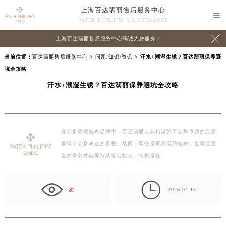
上海百达翡丽售后服务中心

PATEK PHILIPPE MAINTENANCE

上海百达翡丽售后服务中心竭诚为您服务！
当前位置：
百达翡丽售后维修中心
>
问题/知识/资讯
> 汗水+潮湿生锈？百达翡丽保养避
坑全攻略
汗水+潮湿生锈？百达翡丽保养避坑全攻略
在众多高端腕表品牌中，百达翡丽以其精湛的工艺和卓越的品质
赢得了众多表迷的喜爱。然而，即使是再高级的腕表，也需要适
当的保养才能保持其最佳状态。特别是在…

次
2026-04-15