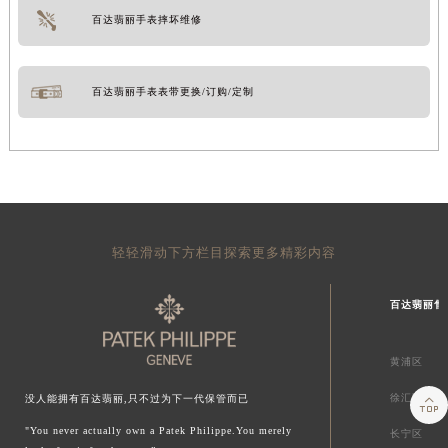
百达翡丽手表摔坏维修
百达翡丽手表表带更换/订购/定制
轻轻滑动下方栏目探索更多精彩内容
百达翡丽售
黄浦区
徐汇区
没人能拥有百达翡丽,只不过为下一代保管而已

"You never actually own a Patek Philippe.You merely
长宁区