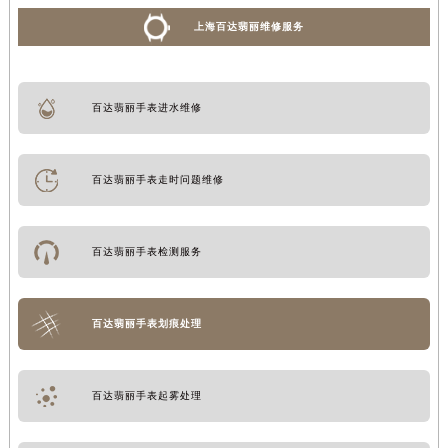
上海百达翡丽维修服务
百达翡丽手表进水维修
百达翡丽手表走时问题维修
百达翡丽手表检测服务
百达翡丽手表划痕处理
百达翡丽手表起雾处理