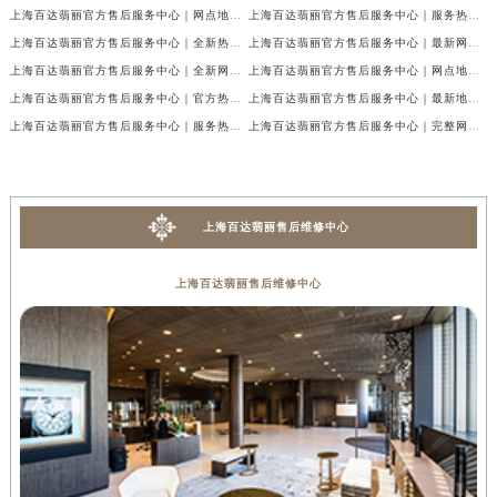
上海百达翡丽官方售后服务中心｜网点地址及服务热线权威信息公示（2026年7月最新）
上海百达翡丽官方售后服务中心｜服务热线及门店官方地址权威信息公示（2026年7月最新）
上海百达翡丽官方售后服务中心｜全新热线和维修地址权威信息公示（2026年7月最新）
上海百达翡丽官方售后服务中心｜最新网点地址与24小时热线权威信息公示（2026年7月最新）
上海百达翡丽官方售后服务中心｜全新网点地址与官方售后热线权威信息公示（2026年7月最新）
上海百达翡丽官方售后服务中心｜网点地址与24小时售后热线权威信息公示（2026年7月最新）
上海百达翡丽官方售后服务中心｜官方热线及24小时维修地址权威信息公示（2026年7月最新）
上海百达翡丽官方售后服务中心｜最新地址与官方维修热线权威信息公示（2026年7月最新）
上海百达翡丽官方售后服务中心｜服务热线及全部维修地址权威信息公示（2026年7月最新）
上海百达翡丽官方售后服务中心｜完整网点地址及售后热线权威信息公示（2026年7月最新）
上海百达翡丽售后维修中心
上海百达翡丽售后维修中心