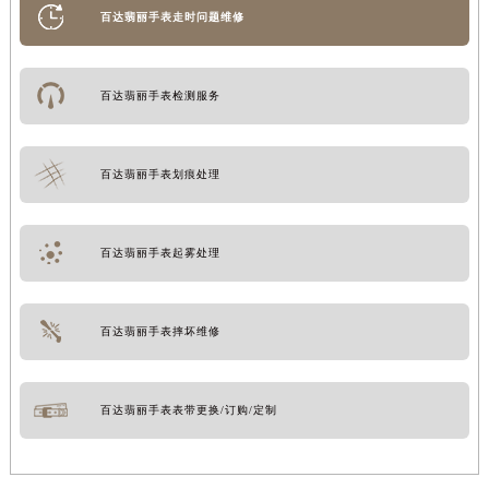
百达翡丽手表走时问题维修
百达翡丽手表检测服务
百达翡丽手表划痕处理
百达翡丽手表起雾处理
百达翡丽手表摔坏维修
百达翡丽手表表带更换/订购/定制