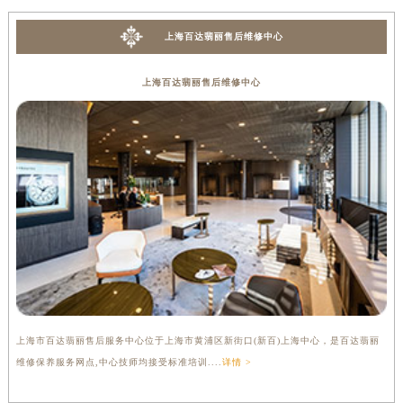
上海百达翡丽售后维修中心
上海百达翡丽售后维修中心
上海市百达翡丽售后服务中心位于上海市黄浦区新街口(新百)上海中心，是百达翡丽
维修保养服务网点,中心技师均接受标准培训....
详情 >