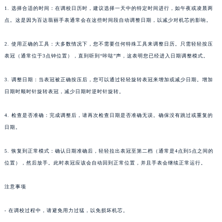
1. 选择合适的时间：在调校日历时，建议选择一天中的特定时间进行，如午夜或凌晨两
点。这是因为百达翡丽手表通常会在这些时间段自动调整日期，以减少对机芯的影响。
2. 使用正确的工具：大多数情况下，您不需要任何特殊工具来调整日历。只需轻轻按压
表冠（通常位于3点钟位置），直到听到“咔哒”声，这表明您已经进入日期调整模式。
3. 调整日期：当表冠被正确按压后，您可以通过轻轻旋转表冠来增加或减少日期。增加
日期时顺时针旋转表冠，减少日期时逆时针旋转。
4. 检查是否准确：完成调整后，请再次检查日期是否准确无误。确保没有跳过或重复的
日期。
5. 恢复到正常模式：确认日期准确后，轻轻拉出表冠至第二档（通常是4点到5点之间的
位置），然后放手。此时表冠应该会自动回到正常位置，并且手表会继续正常运行。
注意事项
- 在调校过程中，请避免用力过猛，以免损坏机芯。