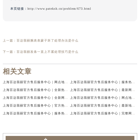
本页链接：
http://www.pateksh.cn/problem/673.html
上一篇：
百达翡丽腕表表蒙子坏了处理办法是什么
下一篇：
百达翡丽发条一直上不紧处理技巧是什么
相关文章
上海百达翡丽官方售后服务中心｜网点地址及服务热线权威信息公示（2026年7月最新）
上海百达翡丽官方售后服务中心｜服务热线及门店官方地址权威信息公示（2026年7月最新）
上海百达翡丽官方售后服务中心｜全新热线和维修地址权威信息公示（2026年7月最新）
上海百达翡丽官方售后服务中心｜最新网点地址与24小时热线权威信息公示（2026年7月最新）
上海百达翡丽官方售后服务中心｜全新网点地址与官方售后热线权威信息公示（2026年7月最新）
上海百达翡丽官方售后服务中心｜网点地址与24小时售后热线权威信息公示（2026年7月最新）
上海百达翡丽官方售后服务中心｜官方热线及24小时维修地址权威信息公示（2026年7月最新）
上海百达翡丽官方售后服务中心｜最新地址与官方维修热线权威信息公示（2026年7月最新）
上海百达翡丽官方售后服务中心｜服务热线及全部维修地址权威信息公示（2026年7月最新）
上海百达翡丽官方售后服务中心｜完整网点地址及售后热线权威信息公示（2026年7月最新）