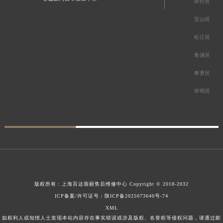
闵行区
宝山区
松江区
青浦区
奉贤区
崇明区
版权所有：
上海百达翡丽售后维修中心
Copyright © 2018-2032
ICP备案/许可证号：陕ICP备2025073640号-74
XML
如权利人或知情人士发现本站内容存在事实错误或涉及版权、名誉权等侵权问题，请通过邮