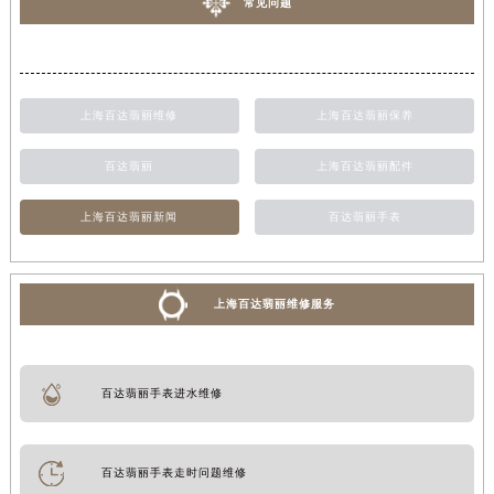
常见问题
上海百达翡丽维修
上海百达翡丽保养
百达翡丽
上海百达翡丽配件
上海百达翡丽新闻
百达翡丽手表
上海百达翡丽维修服务
百达翡丽手表进水维修
百达翡丽手表走时问题维修