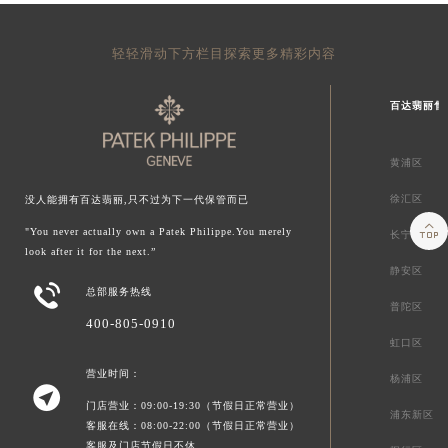
轻轻滑动下方栏目探索更多精彩内容
百达翡丽售
黄浦区
徐汇区
没人能拥有百达翡丽,只不过为下一代保管而已

"You never actually own a Patek Philippe.You merely
长宁区
look after it for the next.”
静安区

总部服务热线
普陀区
400-805-0910
虹口区
营业时间：
杨浦区

门店营业：09:00-19:30（节假日正常营业）
浦东新区
客服在线：08:00-22:00（节假日正常营业）
客服及门店节假日不休