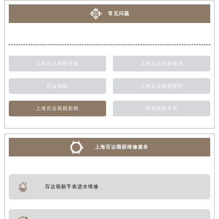
常见问题
上海百达翡丽维修
上海百达翡丽保养
百达翡丽
上海百达翡丽配件
上海百达翡丽新闻
百达翡丽手表
上海百达翡丽维修服务
百达翡丽手表进水维修