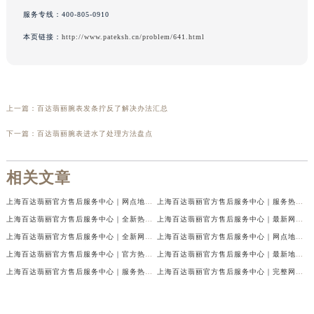
服务专线：
400-805-0910
本页链接：
http://www.pateksh.cn/problem/641.html
上一篇：
百达翡丽腕表发条拧反了解决办法汇总
下一篇：
百达翡丽腕表进水了处理方法盘点
相关文章
上海百达翡丽官方售后服务中心｜网点地址及服务热线权威信息公示（2026年7月最新）
上海百达翡丽官方售后服务中心｜服务热线及门店官方地址权威信息公示（2026年7月最新）
上海百达翡丽官方售后服务中心｜全新热线和维修地址权威信息公示（2026年7月最新）
上海百达翡丽官方售后服务中心｜最新网点地址与24小时热线权威信息公示（2026年7月最新）
上海百达翡丽官方售后服务中心｜全新网点地址与官方售后热线权威信息公示（2026年7月最新）
上海百达翡丽官方售后服务中心｜网点地址与24小时售后热线权威信息公示（2026年7月最新）
上海百达翡丽官方售后服务中心｜官方热线及24小时维修地址权威信息公示（2026年7月最新）
上海百达翡丽官方售后服务中心｜最新地址与官方维修热线权威信息公示（2026年7月最新）
上海百达翡丽官方售后服务中心｜服务热线及全部维修地址权威信息公示（2026年7月最新）
上海百达翡丽官方售后服务中心｜完整网点地址及售后热线权威信息公示（2026年7月最新）