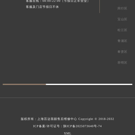
客服在线：08:00-22:00（节假日正常营业）
客服及门店节假日不休
闵行区
宝山区
松江区
青浦区
奉贤区
崇明区
版权所有：
上海百达翡丽售后维修中心
Copyright © 2018-2032
ICP备案/许可证号：陕ICP备2025073640号-74
XML