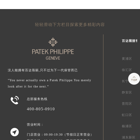
轻轻滑动下方栏目探索更多精彩内容
百达翡丽售
黄浦区
徐汇区
没人能拥有百达翡丽,只不过为下一代保管而已

"You never actually own a Patek Philippe.You merely
长宁区
look after it for the next.”
静安区

总部服务热线
普陀区
400-805-0910
虹口区
营业时间：
杨浦区

门店营业：09:00-19:30（节假日正常营业）
浦东新区