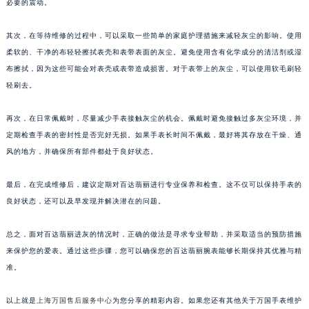
必要的震动。
其次，在等待维修的过程中，可以采取一些简单的家庭护理措施来减轻灰尘的影响。使用
柔软的、干净的布轻轻擦拭表壳和表带表面的灰尘。避免使用含有化学成分的清洁剂或湿
布擦拭，因为这些可能会对表壳或表带造成损害。对于表带上的灰尘，可以使用软毛刷轻
轻刷去。
再次，在日常佩戴时，尽量减少手表接触灰尘的机会。佩戴时避免接触过多灰尘环境，并
定期检查手表的密封性是否完好无损。如果手表长时间不佩戴，最好将其存放在干燥、通
风的地方，并确保所有部件都处于良好状态。
最后，在完成维修后，建议定期对百达翡丽进行专业保养和检查。这不仅可以保持手表的
良好状态，还可以及早发现并解决潜在的问题。
总之，面对百达翡丽进灰的情况时，正确的做法是寻求专业帮助，并采取适当的预防措施
来保护您的爱表。通过这些步骤，您可以确保您的百达翡丽腕表能够长期保持其优雅与精
准。
以上就是
上海万国售后服务中心
为您分享的精彩内容。如果您还有其他关于万国手表维护