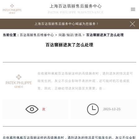
上海百达翡丽售后服务中心

PATEK PHILIPPE MAINTENANCE

上海百达翡丽售后服务中心竭诚为您服务！
当前位置：
百达翡丽售后维修中心
>
问题/知识/资讯
> 百达翡丽进灰了怎么处理
百达翡丽进灰了怎么处理
在收藏和佩戴百达翡丽这样的高级腕表时，遇到进灰的情况是可
能发生的。灰尘不仅会影响手表的外观，还可能对机芯造成损
害。因此，正确处理进灰问题至关重要。首…

次
2025-12-25
在收藏和佩戴百达翡丽这样的高级腕表时，遇到进灰的情况是可能发生的。灰尘不仅会影