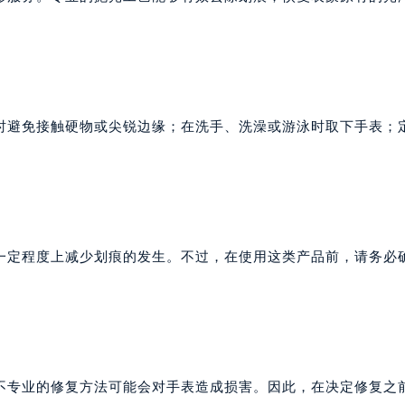
。
时避免接触硬物或尖锐边缘；在洗手、洗澡或游泳时取下手表；
一定程度上减少划痕的发生。不过，在使用这类产品前，请务必
不专业的修复方法可能会对手表造成损害。因此，在决定修复之