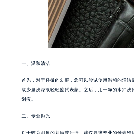
一、温和清洁
首先，对于轻微的划痕，您可以尝试使用温和的清洁
取少量洗涤液轻轻擦拭表蒙。之后，用干净的水冲洗
划痕。
二、专业抛光
对于较为明显的划痕或污渍，建议寻求专业的钟表维