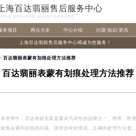
上海百达翡丽售后服务中心
ATEK PHILIPPE MAINTENANCE
服务项目
网点大全
中心介绍
问题/知识/资讯
上海百达翡丽售后服务中心竭诚为您服务！
> 百达翡丽表蒙有划痕处理方法推荐
百达翡丽表蒙有划痕处理方法推荐
钟表世界中，百达翡丽无疑是最具代表性的品牌之一。然而，即
也难免会遇到划痕的问题。面对这样的情况，正确的处理方法显