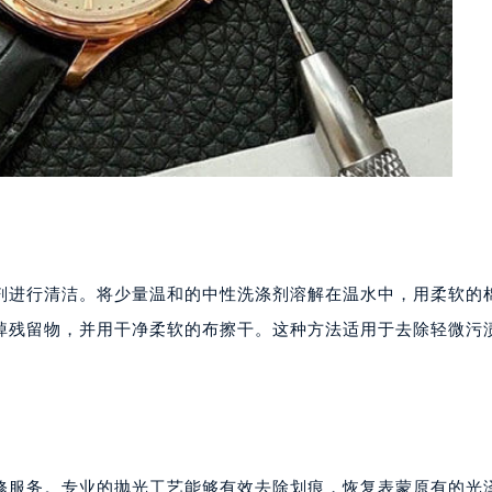
剂进行清洁。将少量温和的中性洗涤剂溶解在温水中，用柔软的
掉残留物，并用干净柔软的布擦干。这种方法适用于去除轻微污
修服务。专业的抛光工艺能够有效去除划痕，恢复表蒙原有的光