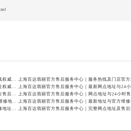
tml
上海百达翡丽官方售后服务中心｜网点地址及服务热线权威信息公示（2026年7月最新）
上海百达翡丽官方售后服务中心｜全新热线和维修地址权威信息公示（2026年7月最新）
上海百达翡丽官方售后服务中心｜全新网点地址与官方售后热线权威信息公示（2026年7月最新）
上海百达翡丽官方售后服务中心｜官方热线及24小时维修地址权威信息公示（2026年7月最新）
上海百达翡丽官方售后服务中心｜服务热线及全部维修地址权威信息公示（2026年7月最新）