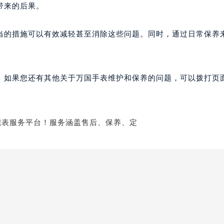
带来的后果。
当的措施可以有效减轻甚至消除这些问题。同时，通过日常保养
。如果您还有其他关于万国手表维护和保养的问题，可以拨打页面