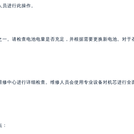
人员进行此操作。
之一。请检查电池电量是否充足，并根据需要更换新电池。对于
维修中心进行详细检查。维修人员会使用专业设备对机芯进行全
点：