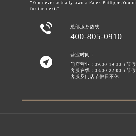
"You never actually own a Patek Philippe.You me
for the next.”

总部服务热线
400-805-0910
营业时间：

门店营业：09:00-19:30（
客服在线：08:00-22:00（
客服及门店节假日不休