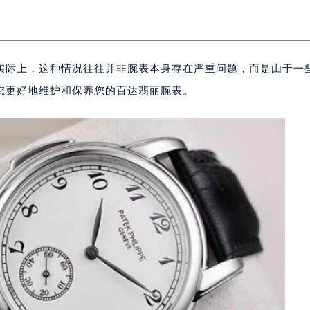
实际上，这种情况往往并非腕表本身存在严重问题，而是由于一
您更好地维护和保养您的百达翡丽腕表。