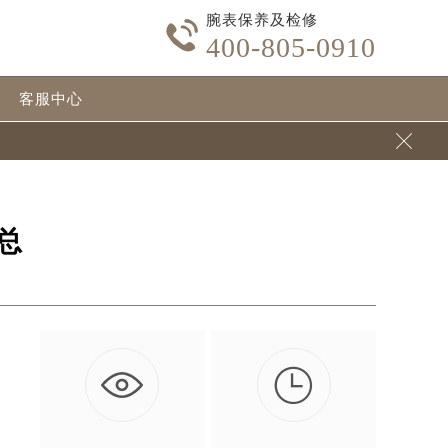
腕表保养及检修

400-805-0910
客服中心

总

本