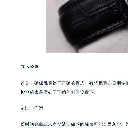
基本检查
首先，确保腕表处于正确的模式。有些腕表在日期转
检查腕表是否处于正确的时间设置下。
清洁与润滑
长时间佩戴或未定期清洁保养的腕表可能会因灰尘、