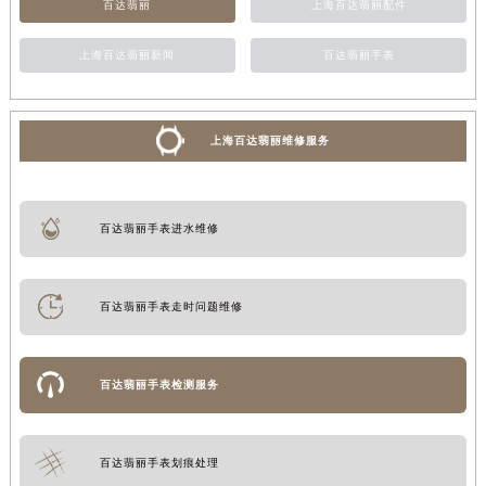
百达翡丽
上海百达翡丽配件
上海百达翡丽新闻
百达翡丽手表
上海百达翡丽维修服务
百达翡丽手表进水维修
百达翡丽手表走时问题维修
百达翡丽手表检测服务
百达翡丽手表划痕处理