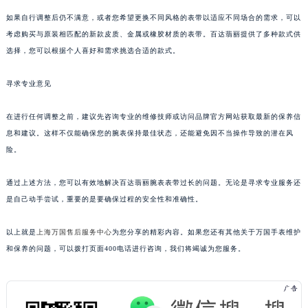
如果自行调整后仍不满意，或者您希望更换不同风格的表带以适应不同场合的需求，可以
考虑购买与原装相匹配的新款皮质、金属或橡胶材质的表带。百达翡丽提供了多种款式供
选择，您可以根据个人喜好和需求挑选合适的款式。
寻求专业意见
在进行任何调整之前，建议先咨询专业的维修技师或访问品牌官方网站获取最新的保养信
息和建议。这样不仅能确保您的腕表保持最佳状态，还能避免因不当操作导致的潜在风
险。
通过上述方法，您可以有效地解决百达翡丽腕表表带过长的问题。无论是寻求专业服务还
是自己动手尝试，重要的是要确保过程的安全性和准确性。
以上就是
上海万国售后服务中心
为您分享的精彩内容。如果您还有其他关于万国手表维护
和保养的问题，可以拨打页面400电话进行咨询，我们将竭诚为您服务。