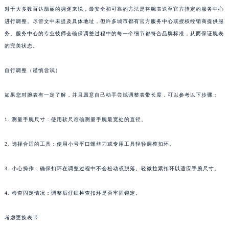
对于大多数百达翡丽的拥趸来说，最安全和可靠的方法是将腕表送至官方指定的服务中心
进行调整。尽管文中未提及具体地址，但许多城市都有官方服务中心或授权经销商提供服
务。服务中心的专业技师会确保调整过程中的每一个细节都符合品牌标准，从而保证腕表
的完美状态。
自行调整（谨慎尝试）
如果您对腕表有一定了解，并且愿意自己动手尝试调整表带长度，可以参考以下步骤：
1. 测量手腕尺寸：使用软尺准确测量手腕最宽处的直径。
2. 选择合适的工具：使用小号平口螺丝刀或专用工具轻轻调整扣环。
3. 小心操作：确保扣环在调整过程中不会松动或脱落。轻微拉紧扣环以适应手腕尺寸。
4. 检查固定情况：调整后仔细检查扣环是否牢固锁定。
考虑更换表带