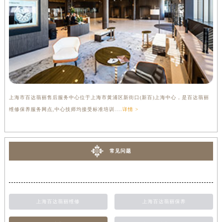
上海市百达翡丽售后服务中心位于上海市黄浦区新街口(新百)上海中心，是百达翡丽
维修保养服务网点,中心技师均接受标准培训....
详情 >
常见问题
上海百达翡丽维修
上海百达翡丽保养