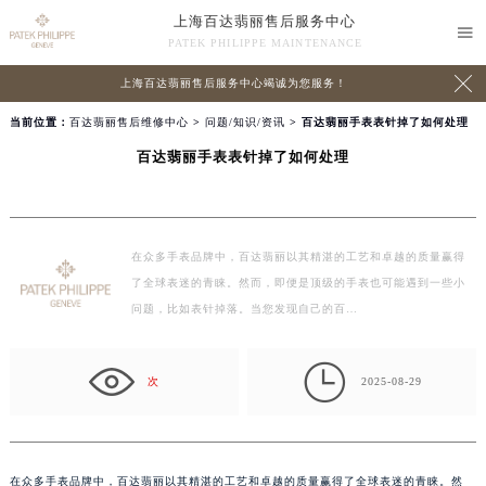
上海百达翡丽售后服务中心

PATEK PHILIPPE MAINTENANCE

上海百达翡丽售后服务中心竭诚为您服务！
当前位置：
百达翡丽售后维修中心
>
问题/知识/资讯
> 百达翡丽手表表针掉了如何处理
百达翡丽手表表针掉了如何处理
在众多手表品牌中，百达翡丽以其精湛的工艺和卓越的质量赢得
了全球表迷的青睐。然而，即便是顶级的手表也可能遇到一些小
问题，比如表针掉落。当您发现自己的百…

次
2025-08-29
在众多手表品牌中，百达翡丽以其精湛的工艺和卓越的质量赢得了全球表迷的青睐。然