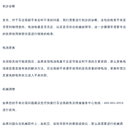
初步诊断
首先，对于百达翡丽手表走时不准的问题，我们需要进行初步的诊断。这包括检查手表是
否受到物理损伤、电池电量是否充足、以及是否存在机械故障等。这一步骤通常需要专业
的技师使用精密仪器进行细致的检查。
电池更换
在排除其他可能原因后，如果发现电池电量不足是导致走时不准的主要原因，那么更换电
池便是最直接有效的解决方法。百达翡丽手表通常使用的是高质量的锂电池，更换时需注
意避免静电和灰尘进入手表内部。
机械调整
如果您的手表出现问题建议您尽快拨打百达翡丽售后维修服务中心热线：400-805-0910
进行咨询。
如果问题出在机械部件上，如机芯、齿轮等部件的磨损或错位，那么就需要进行机械调