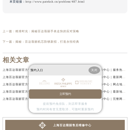
本页链接：
http://www.pateksh.cn/problem/487.html
上一篇：
精准时光：揭秘百达翡丽手表走快的应对策略
下一篇：
揭秘：百达翡丽机芯防锈新招，打造永恒经典
相关文章
上海百达翡丽官方售后服务中心｜网点地址及服务热线权威信息公示（2026年7月最新）
上海百达翡丽官方售后服务中心｜服务热线及门店官方地址权威信息公示（2026年7月最新）
预约入口
关闭
上海百达翡丽官方售后服务中心｜全新热线和维修地址权威信息公示（2026年7月最新）
上海百达翡丽官方售后服务中心｜最新网点地址与24小时热线权威信息公示（2026年7月最新）
上海百达翡丽官方售后服务中心｜全新网点地址与官方售后热线权威信息公示（2026年7月最新）
上海百达翡丽官方售后服务中心｜网点地址与24小时售后热线权威信息公示（2026年7月最新）
上海百达翡丽官方售后服务中心｜官方热线及24小时维修地址权威信息公示（2026年7月最新）
上海百达翡丽官方售后服务中心｜最新地址与官方维修热线权威信息公示（2026年7月最新）
立即预约
上海百达翡丽官方售后服务中心｜服务热线及全部维修地址权威信息公示（2026年7月最新）
上海百达翡丽官方售后服务中心｜完整网点地址及售后热线权威信息公示（2026年7月最新）
提前预约免排队，到店即享服务
预约时间有变无需取消，可随时重新预约
上海百达翡丽售后维修中心