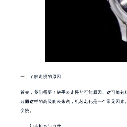
一、了解走慢的原因
首先，我们需要了解手表走慢的可能原因。这可能包
翡丽这样的高级腕表来说，机芯老化是一个常见因素
变慢。
二、初步检查与自救