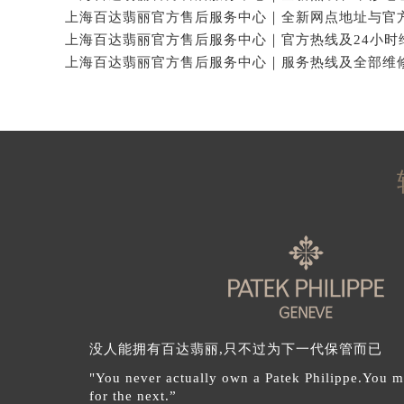
没人能拥有百达翡丽,只不过为下一代保管而已
"You never actually own a Patek Philippe.You me
for the next.”