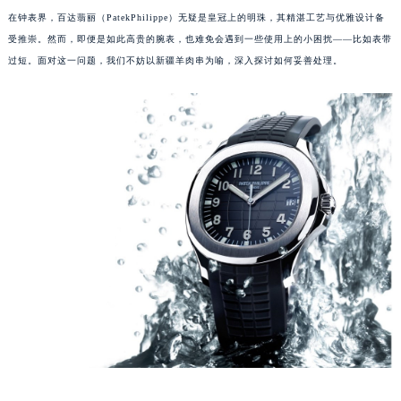
在钟表界，百达翡丽（PatekPhilippe）无疑是皇冠上的明珠，其精湛工艺与优雅设计备
受推崇。然而，即便是如此高贵的腕表，也难免会遇到一些使用上的小困扰——比如表带
过短。面对这一问题，我们不妨以新疆羊肉串为喻，深入探讨如何妥善处理。