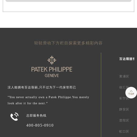
轻轻滑动下方栏目探索更多精彩内容
百达翡丽售
黄浦区
徐汇区
没人能拥有百达翡丽,只不过为下一代保管而已

"You never actually own a Patek Philippe.You merely
长宁区
look after it for the next.”
静安区

总部服务热线
普陀区
400-805-0910
虹口区