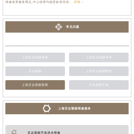
维修保养服务网点,中心技师均接受标准培训....
详情 >
常见问题
上海百达翡丽维修
上海百达翡丽保养
百达翡丽
上海百达翡丽配件
上海百达翡丽新闻
百达翡丽手表
上海百达翡丽维修服务
百达翡丽手表进水维修