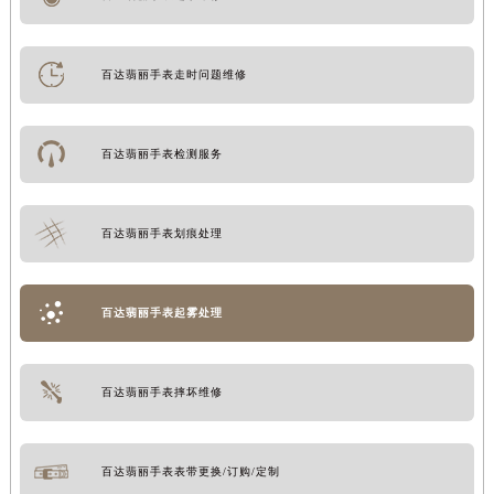
百达翡丽手表走时问题维修
百达翡丽手表检测服务
百达翡丽手表划痕处理
百达翡丽手表起雾处理
百达翡丽手表摔坏维修
百达翡丽手表表带更换/订购/定制