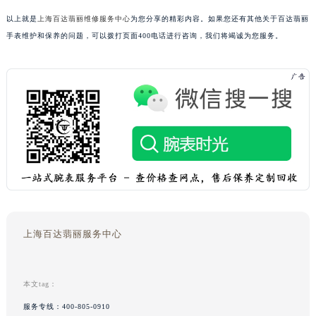
以上就是
上海百达翡丽维修服务中心
为您分享的精彩内容。如果您还有其他关于百达翡丽
手表维护和保养的问题，可以拨打页面400电话进行咨询，我们将竭诚为您服务。
上海百达翡丽服务中心
本文tag：
服务专线：
400-805-0910