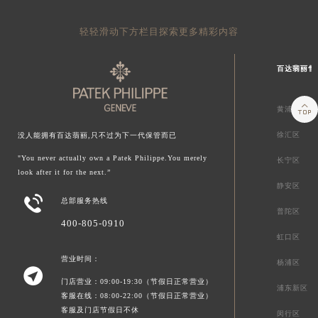
轻轻滑动下方栏目探索更多精彩内容
百达翡丽售

黄浦区
徐汇区
没人能拥有百达翡丽,只不过为下一代保管而已
"You never actually own a Patek Philippe.You merely
长宁区
look after it for the next.”
静安区

总部服务热线
普陀区
400-805-0910
虹口区
营业时间：
杨浦区

门店营业：09:00-19:30（节假日正常营业）
浦东新区
客服在线：08:00-22:00（节假日正常营业）
客服及门店节假日不休
闵行区