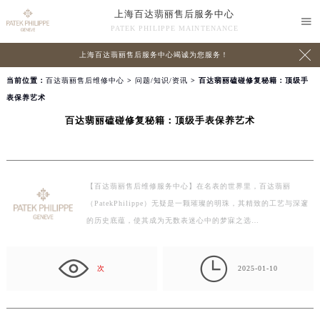
上海百达翡丽售后服务中心

PATEK PHILIPPE MAINTENANCE

上海百达翡丽售后服务中心竭诚为您服务！
当前位置：
百达翡丽售后维修中心
>
问题/知识/资讯
> 百达翡丽磕碰修复秘籍：顶级手
表保养艺术
百达翡丽磕碰修复秘籍：顶级手表保养艺术
【百达翡丽售后维修服务中心】在名表的世界里，百达翡丽
（PatekPhilippe）无疑是一颗璀璨的明珠，其精致的工艺与深邃
的历史底蕴，使其成为无数表迷心中的梦寐之选…

次
2025-01-10