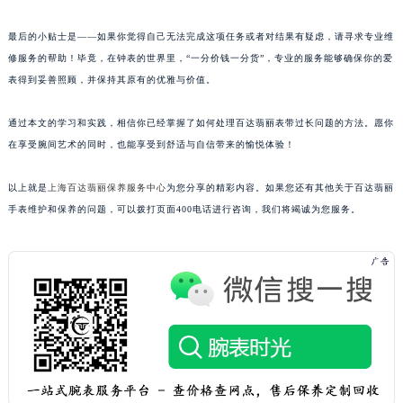
最后的小贴士是——如果你觉得自己无法完成这项任务或者对结果有疑虑，请寻求专业维
修服务的帮助！毕竟，在钟表的世界里，“一分价钱一分货”，专业的服务能够确保你的爱
表得到妥善照顾，并保持其原有的优雅与价值。
通过本文的学习和实践，相信你已经掌握了如何处理百达翡丽表带过长问题的方法。愿你
在享受腕间艺术的同时，也能享受到舒适与自信带来的愉悦体验！
以上就是
上海百达翡丽保养服务中心
为您分享的精彩内容。如果您还有其他关于百达翡丽
手表维护和保养的问题，可以拨打页面400电话进行咨询，我们将竭诚为您服务。