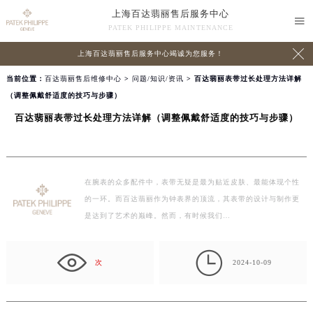
上海百达翡丽售后服务中心

PATEK PHILIPPE MAINTENANCE

上海百达翡丽售后服务中心竭诚为您服务！
当前位置：
百达翡丽售后维修中心
>
问题/知识/资讯
> 百达翡丽表带过长处理方法详解
（调整佩戴舒适度的技巧与步骤）
百达翡丽表带过长处理方法详解（调整佩戴舒适度的技巧与步骤）
在腕表的众多配件中，表带无疑是最为贴近皮肤、最能体现个性
的一环。而百达翡丽作为钟表界的顶流，其表带的设计与制作更
是达到了艺术的巅峰。然而，有时候我们…

次
2024-10-09