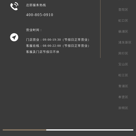

总部服务热线
普陀区
400-805-0910
虹口区
营业时间：
杨浦区

门店营业：09:00-19:30（节假日正常营业）
浦东新区
客服在线：08:00-22:00（节假日正常营业）
客服及门店节假日不休
闵行区
宝山区
松江区
青浦区
奉贤区
崇明区