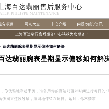
上海百达翡丽售后服务中心
ATEK PHILIPPE MAINTENANCE
服务项目
网点大全
中心介绍
问题/知识/资讯
上海百达翡丽售后服务中心竭诚为您服务！
> 百达翡丽腕表星期显示偏移如何解决
百达翡丽腕表星期显示偏移如何解
上，你优雅地举起手腕，准备用你的百达翡丽对时间进行每日的“
示仿佛周末还没过够，顽固地停留在周日。这时，你不禁嘀