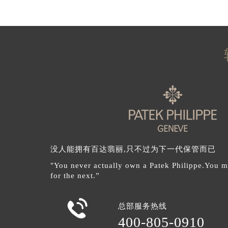
没人能拥有百达翡丽,只不过为下一代保管而已
"You never actually own a Patek Philippe.You me
for the next.”

总部服务热线
400-805-0910