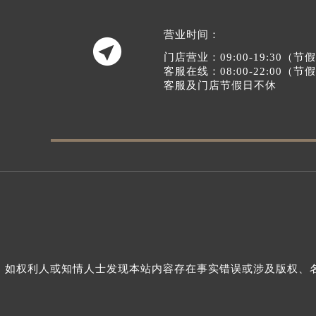
营业时间：

门店营业：09:00-19:30（
客服在线：08:00-22:00（
客服及门店节假日不休
如权利人或知情人士发现本站内容存在事实错误或涉及版权、名誉权