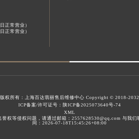
节假日正常营业）
节假日正常营业）
版权所有：
上海百达翡丽售后维修中心
Copyright © 2018-203
ICP备案/许可证号：陕ICP备2025073640号-74
XML
等侵权问题，请通过邮箱：2557628530@qq.com 
间：2026-07-18T15:45:26+08:00