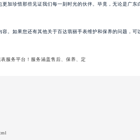
也更加珍惜那些见证我们每一刻时光的伙伴。毕竟，无论是广东
内容。如果您还有其他关于百达翡丽手表维护和保养的问题，可
tml