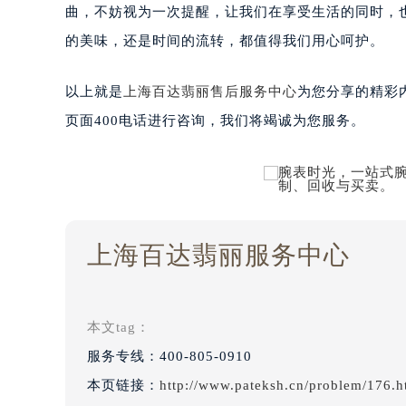
曲，不妨视为一次提醒，让我们在享受生活的同时，
的美味，还是时间的流转，都值得我们用心呵护。
以上就是
上海百达翡丽售后服务中心
为您分享的精彩
页面400电话进行咨询，我们将竭诚为您服务。
上海百达翡丽服务中心
本文tag：
服务专线：
400-805-0910
本页链接：
http://www.pateksh.cn/problem/176.h