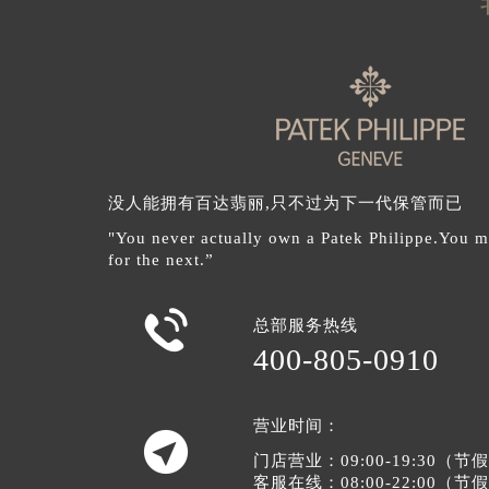
没人能拥有百达翡丽,只不过为下一代保管而已
"You never actually own a Patek Philippe.You me
for the next.”

总部服务热线
400-805-0910
营业时间：

门店营业：09:00-19:30（
客服在线：08:00-22:00（