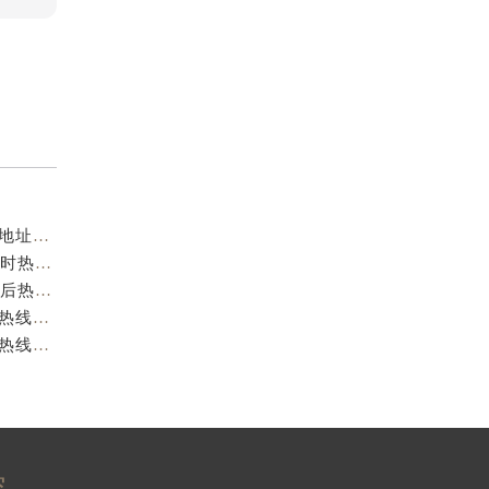
上海百达翡丽官方售后服务中心｜服务热线及门店官方地址权威信息公示（2026年7月最新）
上海百达翡丽官方售后服务中心｜最新网点地址与24小时热线权威信息公示（2026年7月最新）
上海百达翡丽官方售后服务中心｜网点地址与24小时售后热线权威信息公示（2026年7月最新）
上海百达翡丽官方售后服务中心｜最新地址与官方维修热线权威信息公示（2026年7月最新）
上海百达翡丽官方售后服务中心｜完整网点地址及售后热线权威信息公示（2026年7月最新）