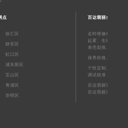
容
网点
百达翡丽全面服务
徐汇区
走时维修价格、
走
起雾、
生锈维修价
静安区
表壳划痕、
表带划
虹口区
保养价格、
外观维
浦东新区
个性定制、
真假鉴
宝山区
调试校准
青浦区
百达翡丽官网、
百
百达翡丽百度百科
崇明区