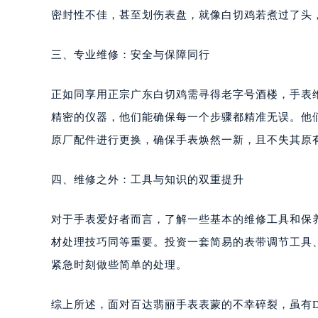
密封性不佳，甚至划伤表盘，就像白切鸡若煮过了头
三、专业维修：安全与保障同行
正如同享用正宗广东白切鸡需寻得老字号酒楼，手表
精密的仪器，他们能确保每一个步骤都精准无误。他
原厂配件进行更换，确保手表焕然一新，且不失其原
四、维修之外：工具与知识的双重提升
对于手表爱好者而言，了解一些基本的维修工具和保
材处理技巧同等重要。投资一套简易的表带调节工具
紧急时刻做些简单的处理。
综上所述，面对百达翡丽手表表蒙的不幸碎裂，虽有