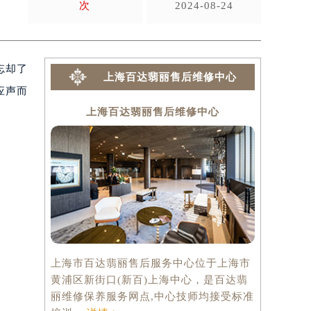
次
2024-08-24
忘却了
上海百达翡丽售后维修中心
应声而
上海百达翡丽售后维修中心
上海市百达翡丽售后服务中心位于上海市
黄浦区新街口(新百)上海中心，是百达翡
丽维修保养服务网点,中心技师均接受标准