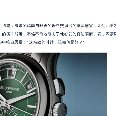
白切鸡，滑嫩的鸡肉与鲜香的酱料交织出的味蕾盛宴，让他几乎
中的筷子滑落，不偏不倚地砸向了他心爱的百达翡丽手表，表蒙
中暗自思量：“这精致的时计，该如何是好？”