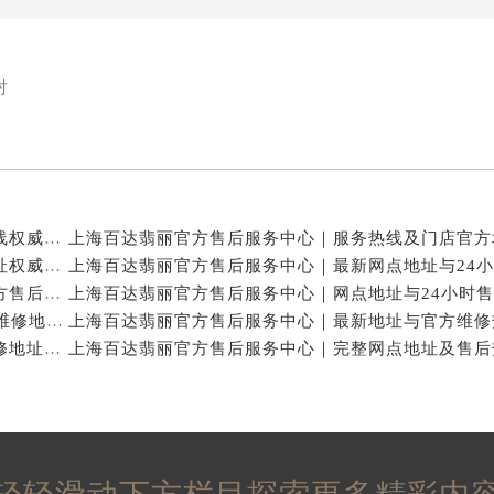
对
上海百达翡丽官方售后服务中心｜网点地址及服务热线权威信息公示（2026年7月最新）
上海百达翡丽官方售后服务中心｜全新热线和维修地址权威信息公示（2026年7月最新）
上海百达翡丽官方售后服务中心｜全新网点地址与官方售后热线权威信息公示（2026年7月最新）
上海百达翡丽官方售后服务中心｜官方热线及24小时维修地址权威信息公示（2026年7月最新）
上海百达翡丽官方售后服务中心｜服务热线及全部维修地址权威信息公示（2026年7月最新）