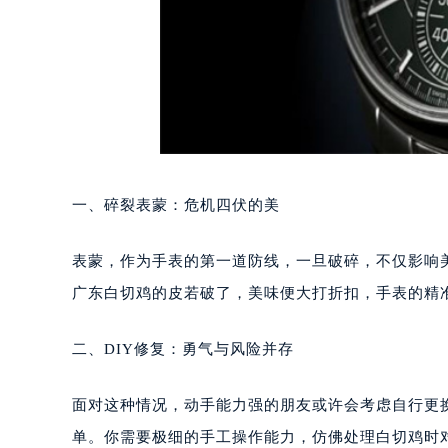
一、碎裂表蒙：危机四伏的美
表蒙，作为手表的第一道防线，一旦破碎，不仅影响
广东白切鸡的皮若破了，美味便大打折扣，手表的精
二、DIY修复：勇气与风险并存
面对这种情况，动手能力强的朋友或许会考虑自行更
单。你需要极细的手工操作能力，仿佛处理白切鸡时