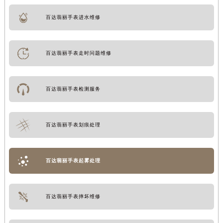
百达翡丽手表进水维修
百达翡丽手表走时问题维修
百达翡丽手表检测服务
百达翡丽手表划痕处理
百达翡丽手表起雾处理
百达翡丽手表摔坏维修