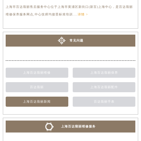
上海市百达翡丽售后服务中心位于上海市黄浦区新街口(新百)上海中心，是百达翡丽
维修保养服务网点,中心技师均接受标准培训....
详情 >
常见问题
上海百达翡丽维修
上海百达翡丽保养
百达翡丽
上海百达翡丽配件
上海百达翡丽新闻
百达翡丽手表
上海百达翡丽维修服务