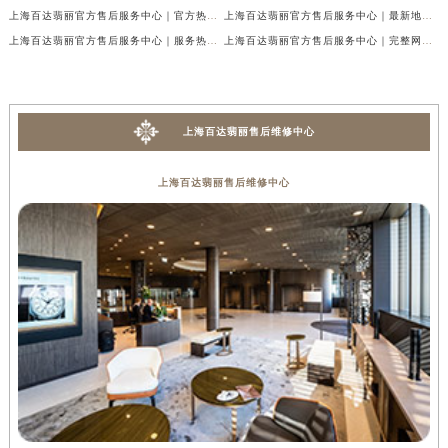
上海百达翡丽官方售后服务中心｜官方热线及24小时维修地址权威信息公示（2026年7月最新）
上海百达翡丽官方售后服务中心｜最新地址与官方维修热线权威信息公示（2026年7月最新）
上海百达翡丽官方售后服务中心｜服务热线及全部维修地址权威信息公示（2026年7月最新）
上海百达翡丽官方售后服务中心｜完整网点地址及售后热线权威信息公示（2026年7月最新）
上海百达翡丽售后维修中心
上海百达翡丽售后维修中心