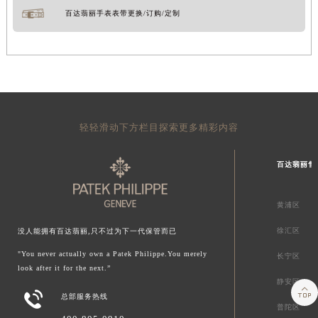
百达翡丽手表表带更换/订购/定制
轻轻滑动下方栏目探索更多精彩内容
百达翡丽售
黄浦区
徐汇区
没人能拥有百达翡丽,只不过为下一代保管而已
"You never actually own a Patek Philippe.You merely
长宁区
look after it for the next.”
静安区


总部服务热线
普陀区