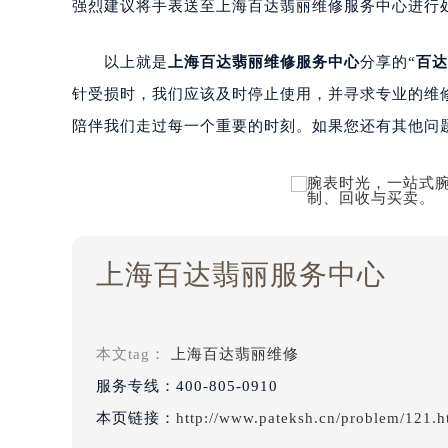
强烈建议将手表送至上海百达翡丽维修服务中心进行
以上就是
上海百达翡丽维修服务中心
分享的“
百达
针受损时，我们应该及时停止使用，并寻求专业的维
陪伴我们走过每一个重要的时刻。如果您还有其他问题
上海百达翡丽服务中心
本文tag：
上海百达翡丽维修
服务专线：
400-805-0910
本页链接：
http://www.pateksh.cn/problem/121.h