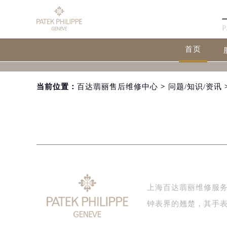
P
首页
当前位置：
百达翡丽售后维修中心
>
问题/知识/资讯
上海百达翡丽维修服务
钟表界的翘楚，其手