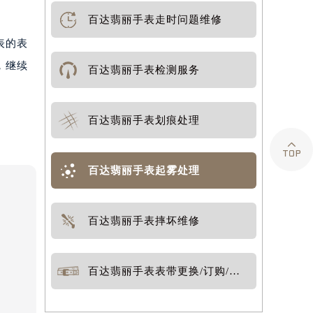
百达翡丽手表走时问题维修
表的表
，继续
百达翡丽手表检测服务
百达翡丽手表划痕处理

百达翡丽手表起雾处理
百达翡丽手表摔坏维修
百达翡丽手表表带更换/订购/定制