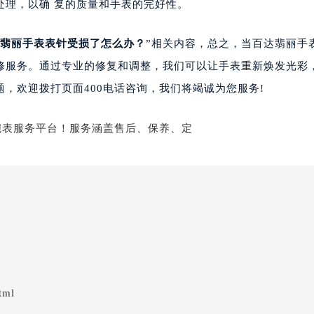
处理，以确 复的质量和手表的完好性。
翡丽手表表针受损了怎么办？
”相关内容，总之，当百达翡丽手
修服务。通过专业的修复和调整，我们可以让手表重新焕发光彩
，欢迎拨打页面400电话咨询，我们将竭诚为您服务!
tml